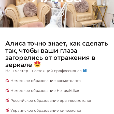
Алиса точно знает, как сделать
так, чтобы ваши глаза
загорелись от отражения в
зеркале
Наш мастер – настоящий профессионал
Немецкое образование косметолога
Немецкое образование Heilpraktiker
Российское образование врач-косметолог
Украинское образование кинезиолог