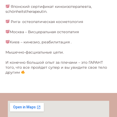
Японский сертификат киноизотерапевта,
schönheitstherapeutin.
Рига- остеопатическая косметология
Москва – Висцеральная остеопатия
Киев – кинезио, реабилитация .
Мышечно-фасциальные цепи.
И конечно большой опыт за плечами – это ГАРАНТ
того, что все пройдет супер и вы увидите свое тело
другим