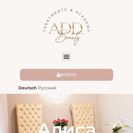
ВОЙТИ
Deutsch
Русский
Алиса