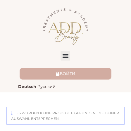
ВОЙТИ
Deutsch
Русский
ES WURDEN KEINE PRODUKTE GEFUNDEN, DIE DEINER
AUSWAHL ENTSPRECHEN.