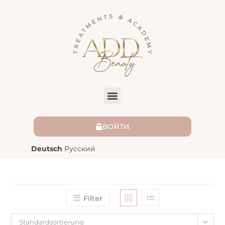
ВОЙТИ
Deutsch
Русский
Filter
Standardsortierung