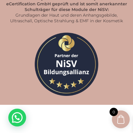
eCertification GmbH geprüft und ist somit anerkannter
Schulträger für diese Module der NiSV:
Grundlagen der Haut und deren Anhangsgebilde,
Ultraschall, Optische Strahlung & EMF in der Kosmetik
0