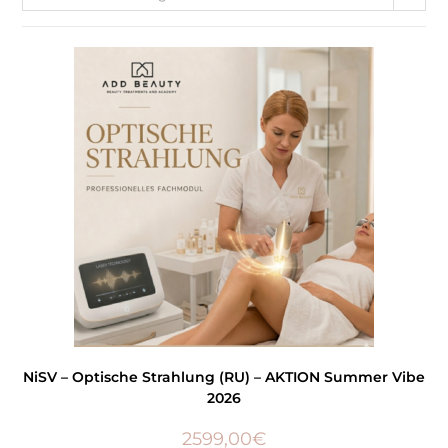
NiSV – Optische Strahlung (RU) – AKTION Summer Vibe
2026
2599,00
€