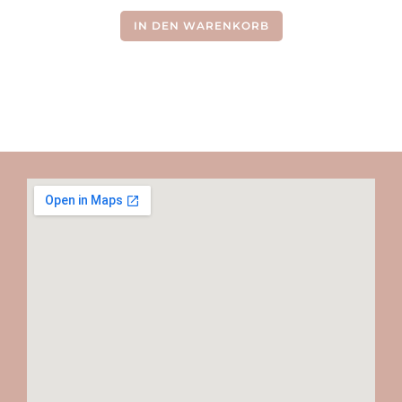
IN DEN WARENKORB